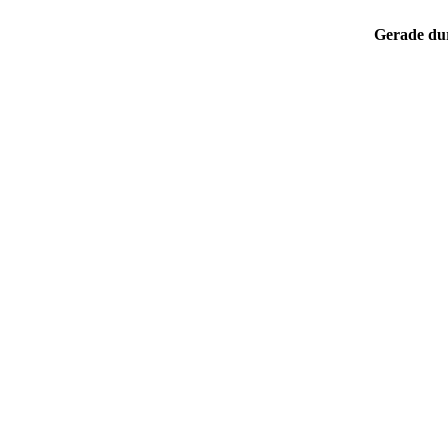
Gerade du