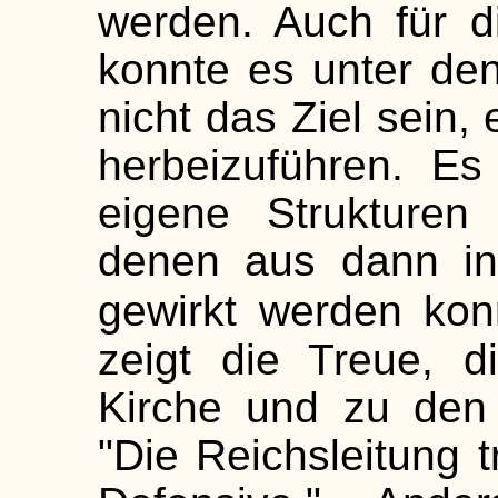
werden. Auch für d
konnte es unter de
nicht das Ziel sein,
herbeizuführen. Es
eigene Strukturen 
denen aus dann in 
gewirkt werden kon
zeigt die Treue, d
Kirche und zu den
"Die Reichsleitung tr