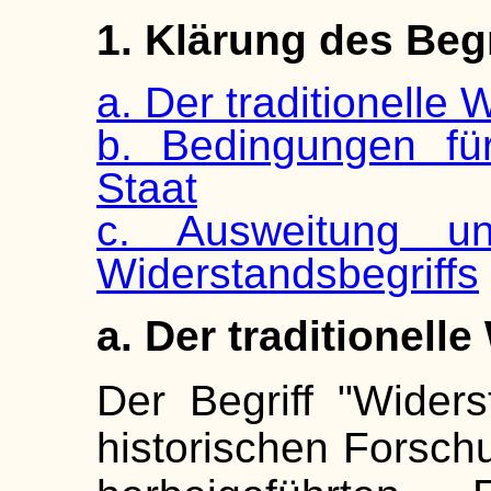
1. Klärung des Beg
a. Der traditionelle 
b. Bedingungen fü
Staat
c. Ausweitung un
Widerstandsbegriffs
a. Der traditionell
Der Begriff "Wider
historischen Forsc