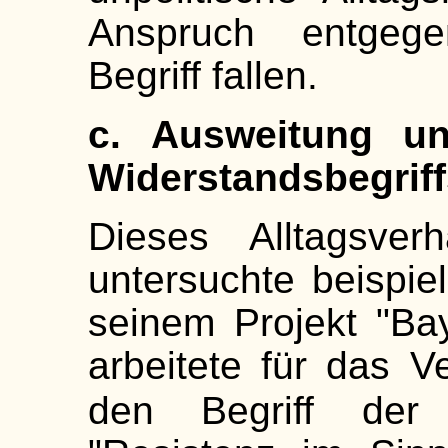
Anspruch entgege
Begriff fallen.
c. Ausweitung un
Widerstandsbegriff
Dieses Alltagsver
untersuchte beispie
seinem Projekt "Ba
arbeitete für das V
den Begriff der 