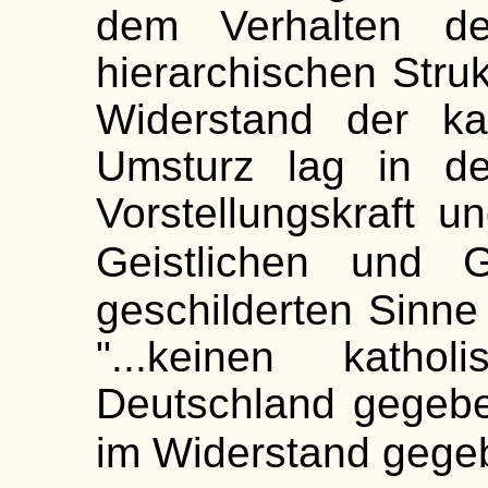
dem Verhalten de
hierarchischen Struk
Widerstand der ka
Umsturz lag in de
Vorstellungskraft u
Geistlichen und Gl
geschilderten Sinne
"...keinen katho
Deutschland gegebe
im Widerstand gege