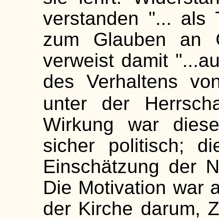
verstanden "... als
zum Glauben an Go
verweist damit "...a
des Verhaltens vo
unter der Herrschaf
Wirkung war diese
sicher politisch; 
Einschätzung der Na
Die Motivation war 
der Kirche darum, Z