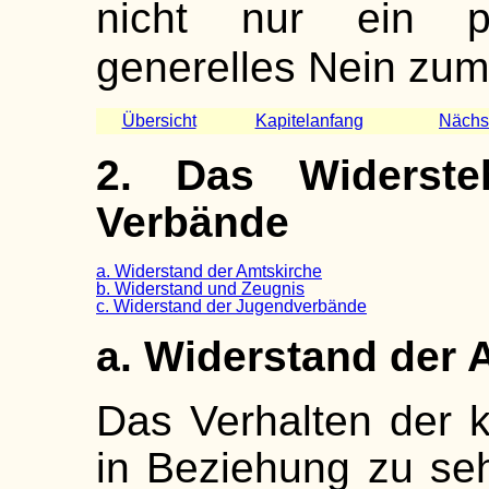
nicht nur ein pa
generelles Nein zu
Übersicht
Kapitelanfang
Nächst
2. Das Widerste
Verbände
a. Widerstand der Amtskirche
b. Widerstand und Zeugnis
c. Widerstand der Jugendverbände
a. Widerstand der 
Das Verhalten der k
in Beziehung zu seh