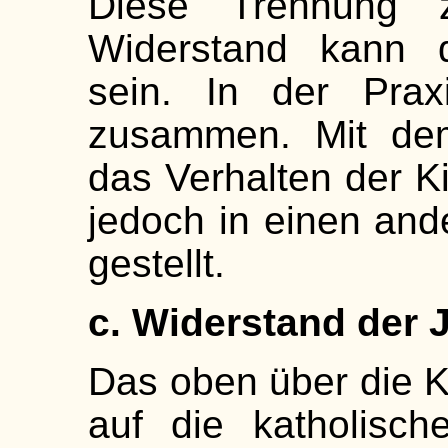
Diese Trennung 
Widerstand kann d
sein. In der Praxi
zusammen. Mit dem
das Verhalten der K
jedoch in einen a
gestellt.
c. Widerstand der
Das oben über die 
auf die katholisc