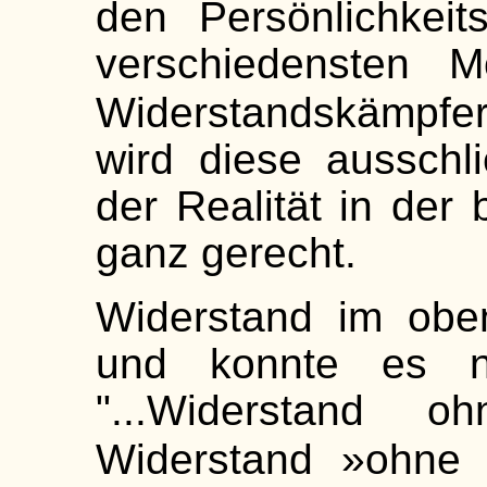
den Persönlichkei
verschiedensten M
Widerstandskämpfer
wird diese ausschl
der Realität in der 
ganz gerecht.
Widerstand im obe
und konnte es ni
"...Widerstand o
Widerstand »ohne 