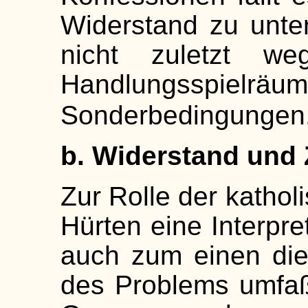
Widerstand zu unter
nicht zuletzt weg
Handlungsspielräum
Sonderbedingungen
b. Widerstand und
Zur Rolle der kathol
Hürten eine Interpre
auch zum einen die
des Problems umfaß