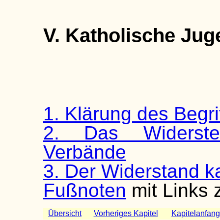
V. Katholische Ju
1. Klärung des Begri
2. Das Widerste
Verbände
3. Der Widerstand k
Fußnoten
mit Links 
Übersicht
Vorheriges Kapitel
Kapitelanfang