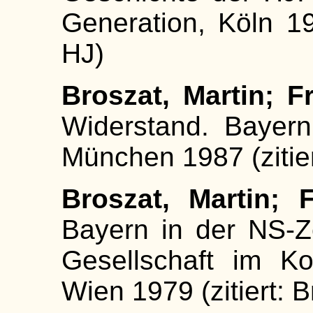
Generation, Köln 19
HJ)
Broszat, Martin; Fr
Widerstand. Bayern
München 1987 (zitiert
Broszat, Martin; F
Bayern in der NS-Ze
Gesellschaft im Ko
Wien 1979 (zitiert: B